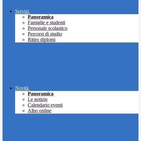
Servizi
Panoramica
Famiglie e studenti
Personale scolastico
Percorsi di studio
Ritiro diplomi
Novità
Panoramica
Le notizie
Calendario eventi
Albo online