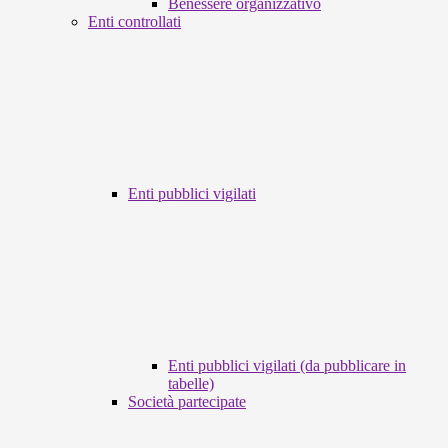
Benessere organizzativo
Enti controllati
Enti pubblici vigilati
Enti pubblici vigilati (da pubblicare in
tabelle)
Società partecipate