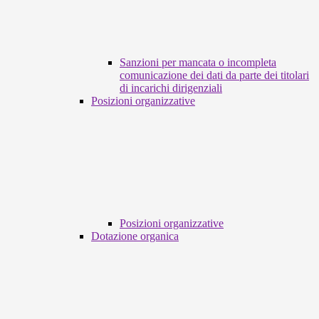
Sanzioni per mancata o incompleta
comunicazione dei dati da parte dei titolari
di incarichi dirigenziali
Posizioni organizzative
Posizioni organizzative
Dotazione organica