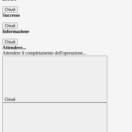
Chiudi
Successo
Chiudi
Informazione
Chiudi
Attendere...
Attendere il completamento dell'operazione...
Chiudi