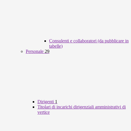
Consulenti e collaboratori (da pubblicare in
tabelle)
Personale
29
Dirigenti
1
Titolari di incarichi dirigenziali amministrativi di
vertice