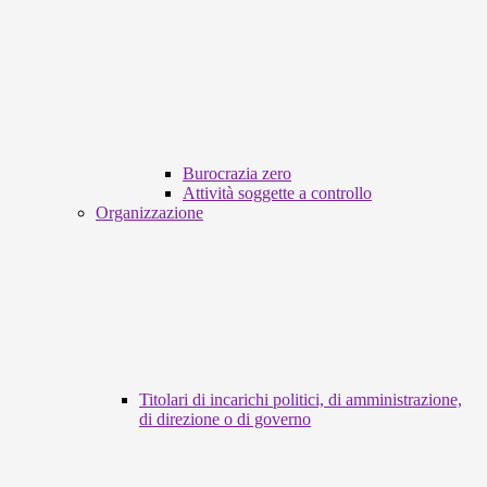
Burocrazia zero
Attività soggette a controllo
Organizzazione
Titolari di incarichi politici, di amministrazione,
di direzione o di governo