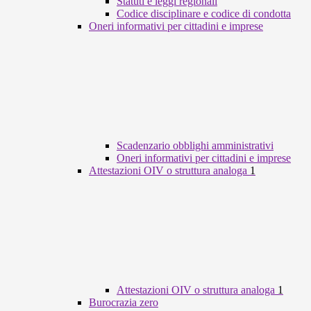
Statuti e leggi regionali
Codice disciplinare e codice di condotta
Oneri informativi per cittadini e imprese
Scadenzario obblighi amministrativi
Oneri informativi per cittadini e imprese
Attestazioni OIV o struttura analoga
1
Attestazioni OIV o struttura analoga
1
Burocrazia zero