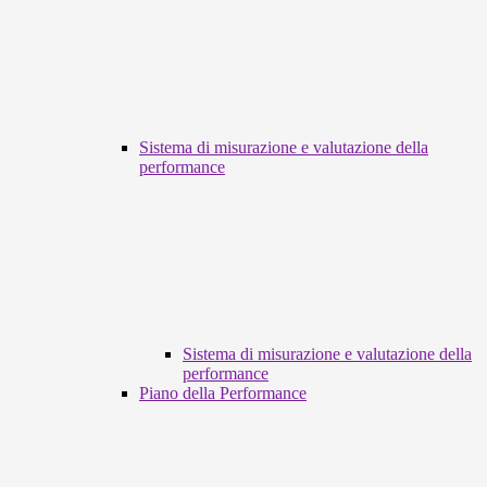
Sistema di misurazione e valutazione della
performance
Sistema di misurazione e valutazione della
performance
Piano della Performance