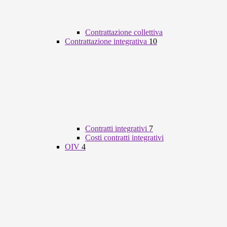
Contrattazione collettiva
Contrattazione integrativa
10
Contratti integrativi
7
Costi contratti integrativi
OIV
4