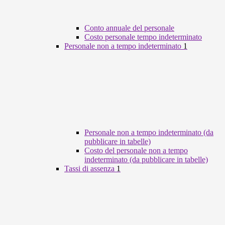
Conto annuale del personale
Costo personale tempo indeterminato
Personale non a tempo indeterminato
1
Personale non a tempo indeterminato (da
pubblicare in tabelle)
Costo del personale non a tempo
indeterminato (da pubblicare in tabelle)
Tassi di assenza
1