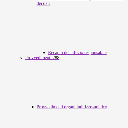
dei dati
Recapiti dell'ufficio responsabile
Provvedimenti
288
Provvedimenti organi indirizzo-politico