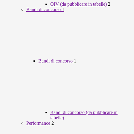
OIV (da pubblicare in tabelle)
2
Bandi di concorso
1
Bandi di concorso
1
Bandi di concorso (da pubblicare in
tabelle)
Performance
2