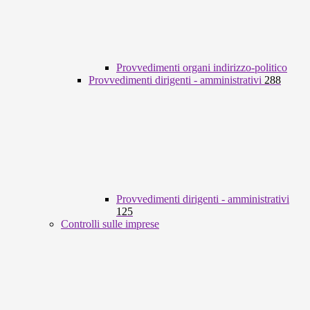
Provvedimenti organi indirizzo-politico
Provvedimenti dirigenti - amministrativi
288
Provvedimenti dirigenti - amministrativi
125
Controlli sulle imprese