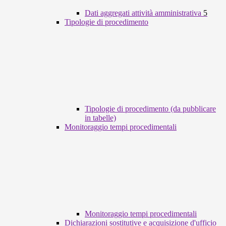
Dati aggregati attività amministrativa
5
Tipologie di procedimento
Tipologie di procedimento (da pubblicare
in tabelle)
Monitoraggio tempi procedimentali
Monitoraggio tempi procedimentali
Dichiarazioni sostitutive e acquisizione d'ufficio