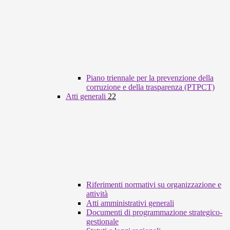
Piano triennale per la prevenzione della
corruzione e della trasparenza (PTPCT)
Atti generali
22
Riferimenti normativi su organizzazione e
attività
Atti amministrativi generali
Documenti di programmazione strategico-
gestionale