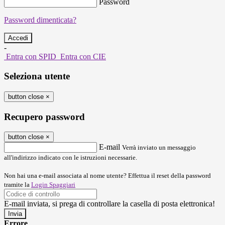
Password
Password dimenticata?
-
Entra con SPID
Entra con CIE
Seleziona utente
button close
×
Recupero password
button close
×
E-mail
Verrà inviato un messaggio
all'indirizzo indicato con le istruzioni necessarie.
Non hai una e-mail associata al nome utente? Effettua il reset della password
tramite la
Login Spaggiari
E-mail inviata, si prega di controllare la casella di posta elettronica!
Errore