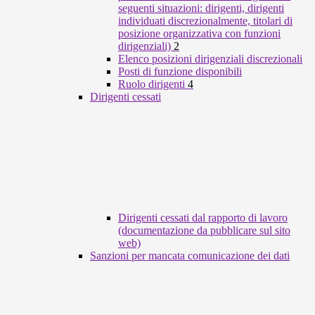
seguenti situazioni: dirigenti, dirigenti
individuati discrezionalmente, titolari di
posizione organizzativa con funzioni
dirigenziali)
2
Elenco posizioni dirigenziali discrezionali
Posti di funzione disponibili
Ruolo dirigenti
4
Dirigenti cessati
Dirigenti cessati dal rapporto di lavoro
(documentazione da pubblicare sul sito
web)
Sanzioni per mancata comunicazione dei dati