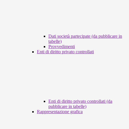
Dati società partecipate (da pubblicare in
tabelle)
Provvedimenti
Enti di diritto privato controllati
Enti di diritto privato controllati (da
pubblicare in tabelle)
Rappresentazione grafica