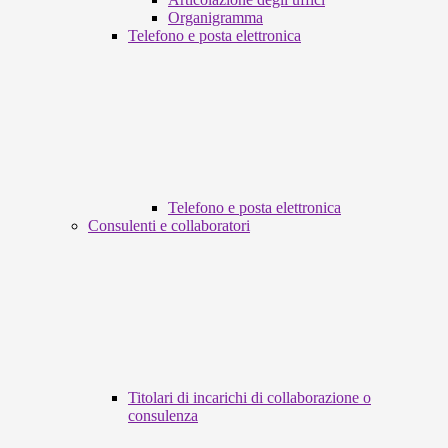
Organigramma
Telefono e posta elettronica
Telefono e posta elettronica
Consulenti e collaboratori
Titolari di incarichi di collaborazione o
consulenza