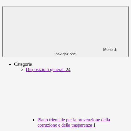
Menu di
navigazione
Categorie
Disposizioni generali
24
Piano triennale per la prevenzione della
corruzione e della trasparenza
1