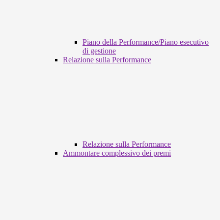
Piano della Performance/Piano esecutivo
di gestione
Relazione sulla Performance
Relazione sulla Performance
Ammontare complessivo dei premi