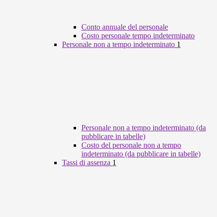
Conto annuale del personale
Costo personale tempo indeterminato
Personale non a tempo indeterminato
1
Personale non a tempo indeterminato (da
pubblicare in tabelle)
Costo del personale non a tempo
indeterminato (da pubblicare in tabelle)
Tassi di assenza
1