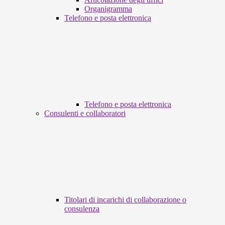
Organigramma
Telefono e posta elettronica
Telefono e posta elettronica
Consulenti e collaboratori
Titolari di incarichi di collaborazione o
consulenza