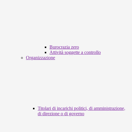
Burocrazia zero
Attività soggette a controllo
Organizzazione
Titolari di incarichi politici, di amministrazione,
di direzione o di governo