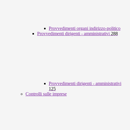
Provvedimenti organi indirizzo-politico
Provvedimenti dirigenti - amministrativi
288
Provvedimenti dirigenti - amministrativi
125
Controlli sulle imprese