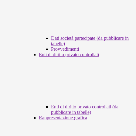
Dati società partecipate (da pubblicare in
tabelle)
Provvedimenti
Enti di diritto privato controllati
Enti di diritto privato controllati (da
pubblicare in tabelle)
Rappresentazione grafica