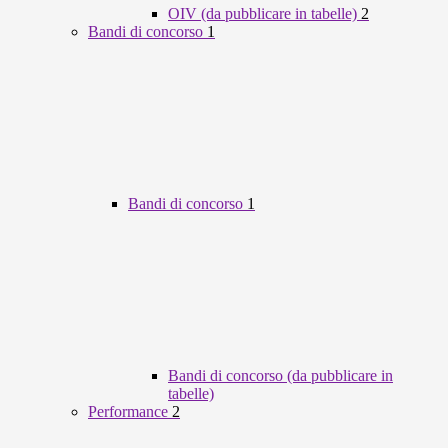
OIV (da pubblicare in tabelle)
2
Bandi di concorso
1
Bandi di concorso
1
Bandi di concorso (da pubblicare in
tabelle)
Performance
2