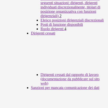
seguenti situazioni: dirigenti, dirigenti
individuati discrezionalmente, titolari di
posizione organizzativa con funzioni
dirigenziali)
2
Elenco posizioni dirigenziali discrezionali
Posti di funzione disponibili
Ruolo dirigenti
4
Dirigenti cessati
Dirigenti cessati dal rapporto di lavoro
(documentazione da pubblicare sul sito
web)
Sanzioni per mancata comunicazione dei dati