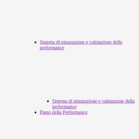
Sistema di misurazione e valutazione della
performance
Sistema di misurazione e valutazione della
performance
Piano della Performance