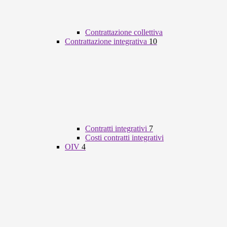
Contrattazione collettiva
Contrattazione integrativa
10
Contratti integrativi
7
Costi contratti integrativi
OIV
4