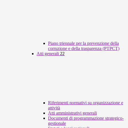
Piano triennale per la prevenzione della
corruzione e della trasparenza (PTPCT)
Atti generali
22
Riferimenti normativi su organizzazione e
attività
Atti amministrativi generali
Documenti di programmazione strategico-
gestionale