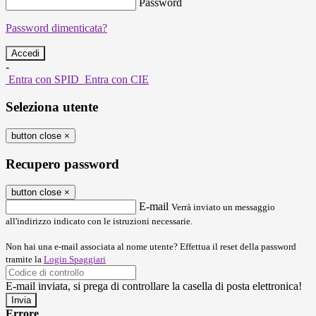
Password
Password dimenticata?
-
Entra con SPID
Entra con CIE
Seleziona utente
button close
×
Recupero password
button close
×
E-mail
Verrà inviato un messaggio
all'indirizzo indicato con le istruzioni necessarie.
Non hai una e-mail associata al nome utente? Effettua il reset della password
tramite la
Login Spaggiari
E-mail inviata, si prega di controllare la casella di posta elettronica!
Errore