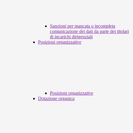
Sanzioni per mancata o incompleta
comunicazione dei dati da parte dei titolari
di incarichi dirigenziali
Posizioni organizzative
Posizioni organizzative
Dotazione organica