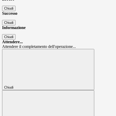
Chiudi
Successo
Chiudi
Informazione
Chiudi
Attendere...
Attendere il completamento dell'operazione...
Chiudi