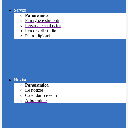
Servizi
Panoramica
Famiglie e studenti
Personale scolastico
Percorsi di studio
Ritiro diplomi
Novità
Panoramica
Le notizie
Calendario eventi
Albo online