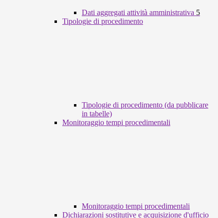
Dati aggregati attività amministrativa
5
Tipologie di procedimento
Tipologie di procedimento (da pubblicare
in tabelle)
Monitoraggio tempi procedimentali
Monitoraggio tempi procedimentali
Dichiarazioni sostitutive e acquisizione d'ufficio