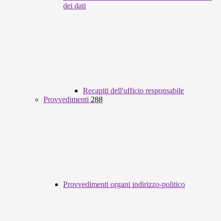
dei dati
Recapiti dell'ufficio responsabile
Provvedimenti
288
Provvedimenti organi indirizzo-politico