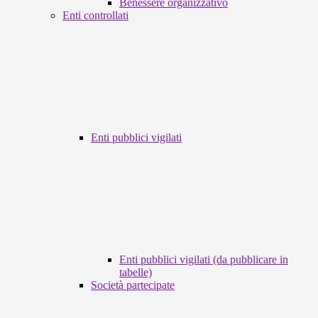
Benessere organizzativo
Enti controllati
Enti pubblici vigilati
Enti pubblici vigilati (da pubblicare in
tabelle)
Società partecipate