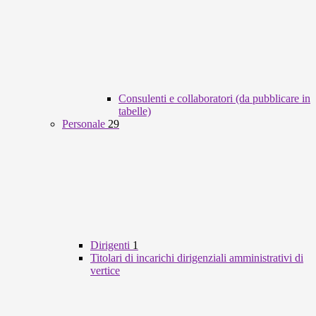
Consulenti e collaboratori (da pubblicare in
tabelle)
Personale
29
Dirigenti
1
Titolari di incarichi dirigenziali amministrativi di
vertice