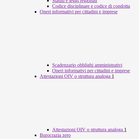
Statuti e leggi regionali
Codice disciplinare e codice di condotta
Oneri informativi per cittadini e imprese
Scadenzario obblighi amministrativi
Oneri informativi per cittadini e imprese
Attestazioni OIV o struttura analoga
1
Attestazioni OIV o struttura analoga
1
Burocrazia zero