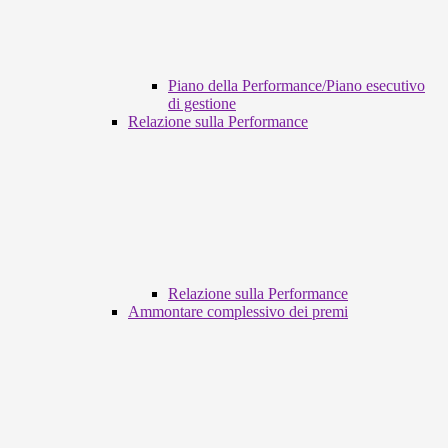
Piano della Performance/Piano esecutivo
di gestione
Relazione sulla Performance
Relazione sulla Performance
Ammontare complessivo dei premi