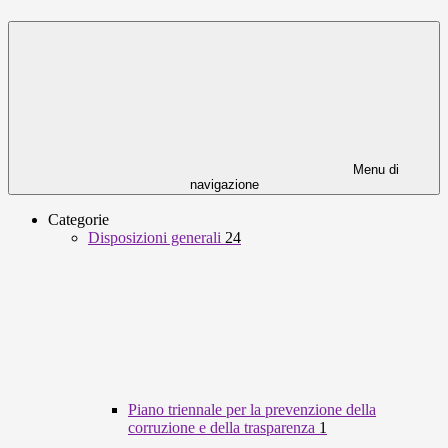
Menu di
navigazione
Categorie
Disposizioni generali
24
Piano triennale per la prevenzione della
corruzione e della trasparenza
1