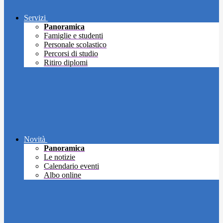
Servizi
Panoramica
Famiglie e studenti
Personale scolastico
Percorsi di studio
Ritiro diplomi
Novità
Panoramica
Le notizie
Calendario eventi
Albo online