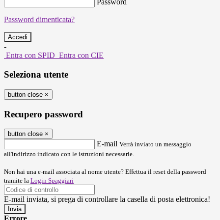
Password
Password dimenticata?
-
Entra con SPID
Entra con CIE
Seleziona utente
button close
×
Recupero password
button close
×
E-mail
Verrà inviato un messaggio
all'indirizzo indicato con le istruzioni necessarie.
Non hai una e-mail associata al nome utente? Effettua il reset della password
tramite la
Login Spaggiari
E-mail inviata, si prega di controllare la casella di posta elettronica!
Errore