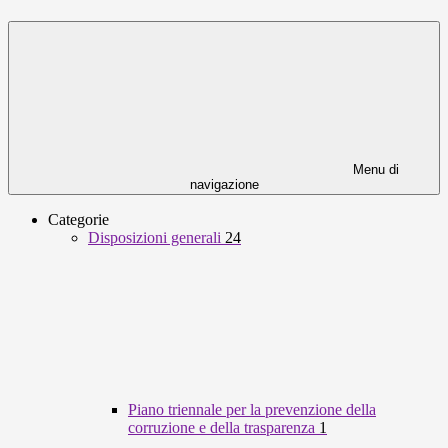
Menu di
navigazione
Categorie
Disposizioni generali
24
Piano triennale per la prevenzione della
corruzione e della trasparenza
1