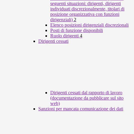
seguenti situazioni: dirigenti, dirigenti
individuati discrezionalmente, titolari di
posizione organizzativa con funzioni
dirigenziali)
2
Elenco posizioni dirigenziali discrezionali
Posti di funzione disponibili
Ruolo dirigenti
4
Dirigenti cessati
Dirigenti cessati dal rapporto di lavoro
(documentazione da pubblicare sul sito
web)
Sanzioni per mancata comunicazione dei dati