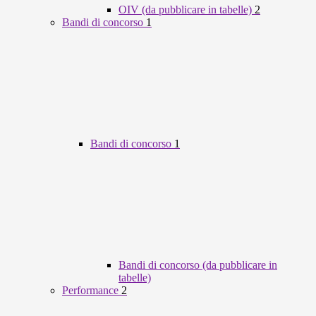
OIV (da pubblicare in tabelle)
2
Bandi di concorso
1
Bandi di concorso
1
Bandi di concorso (da pubblicare in
tabelle)
Performance
2