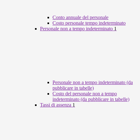
Conto annuale del personale
Costo personale tempo indeterminato
Personale non a tempo indeterminato
1
Personale non a tempo indeterminato (da
pubblicare in tabelle)
Costo del personale non a tempo
indeterminato (da pubblicare in tabelle)
Tassi di assenza
1