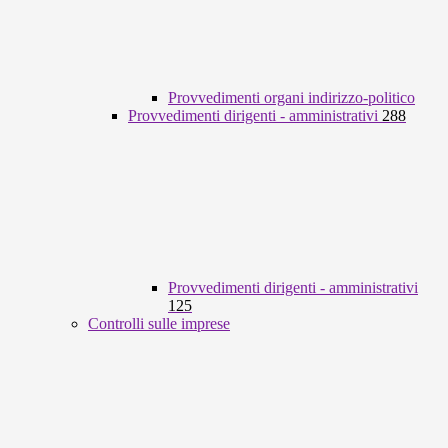
Provvedimenti organi indirizzo-politico
Provvedimenti dirigenti - amministrativi
288
Provvedimenti dirigenti - amministrativi
125
Controlli sulle imprese