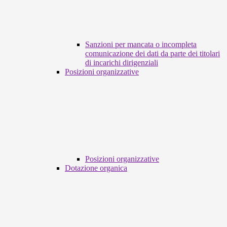
Sanzioni per mancata o incompleta
comunicazione dei dati da parte dei titolari
di incarichi dirigenziali
Posizioni organizzative
Posizioni organizzative
Dotazione organica