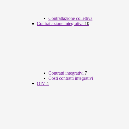
Contrattazione collettiva
Contrattazione integrativa
10
Contratti integrativi
7
Costi contratti integrativi
OIV
4