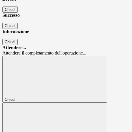
Chiudi
Successo
Chiudi
Informazione
Chiudi
Attendere...
Attendere il completamento dell'operazione...
Chiudi