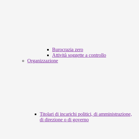
Burocrazia zero
Attività soggette a controllo
Organizzazione
Titolari di incarichi politici, di amministrazione,
di direzione o di governo