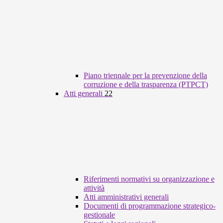
Piano triennale per la prevenzione della
corruzione e della trasparenza (PTPCT)
Atti generali
22
Riferimenti normativi su organizzazione e
attività
Atti amministrativi generali
Documenti di programmazione strategico-
gestionale