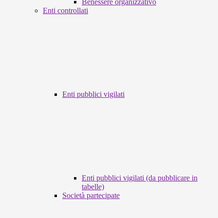
Benessere organizzativo
Enti controllati
Enti pubblici vigilati
Enti pubblici vigilati (da pubblicare in
tabelle)
Società partecipate