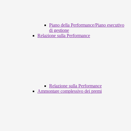
Piano della Performance/Piano esecutivo
di gestione
Relazione sulla Performance
Relazione sulla Performance
Ammontare complessivo dei premi