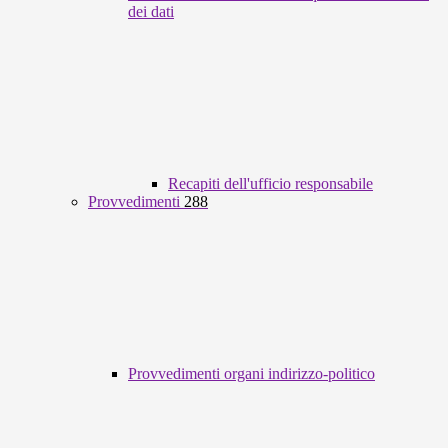
dei dati
Recapiti dell'ufficio responsabile
Provvedimenti
288
Provvedimenti organi indirizzo-politico