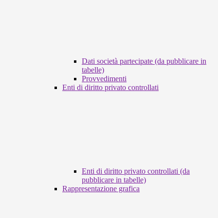
Dati società partecipate (da pubblicare in
tabelle)
Provvedimenti
Enti di diritto privato controllati
Enti di diritto privato controllati (da
pubblicare in tabelle)
Rappresentazione grafica