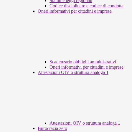
Statuti e leggi regionali
Codice disciplinare e codice di condotta
Oneri informativi per cittadini e imprese
Scadenzario obblighi amministrativi
Oneri informativi per cittadini e imprese
Attestazioni OIV o struttura analoga
1
Attestazioni OIV o struttura analoga
1
Burocrazia zero