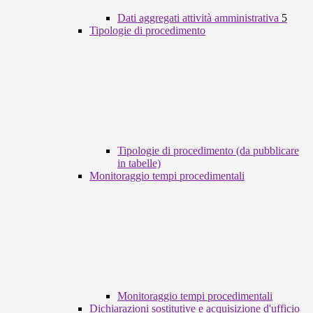
Dati aggregati attività amministrativa
5
Tipologie di procedimento
Tipologie di procedimento (da pubblicare
in tabelle)
Monitoraggio tempi procedimentali
Monitoraggio tempi procedimentali
Dichiarazioni sostitutive e acquisizione d'ufficio