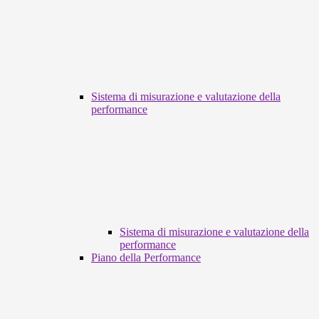
Sistema di misurazione e valutazione della
performance
Sistema di misurazione e valutazione della
performance
Piano della Performance