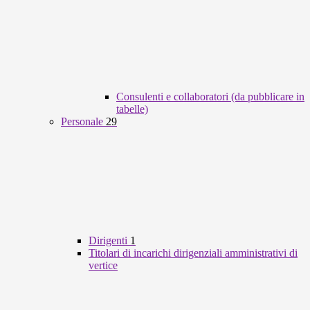
Consulenti e collaboratori (da pubblicare in
tabelle)
Personale
29
Dirigenti
1
Titolari di incarichi dirigenziali amministrativi di
vertice