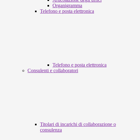
Organigramma
Telefono e posta elettronica
Telefono e posta elettronica
Consulenti e collaboratori
Titolari di incarichi di collaborazione o
consulenza